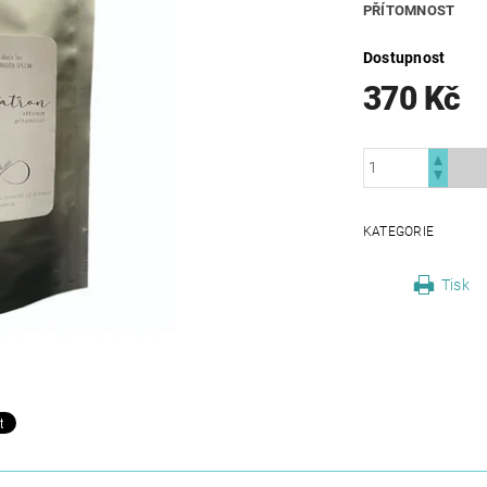
PŘÍTOMNOST
Dostupnost
370 Kč
KATEGORIE
Tisk