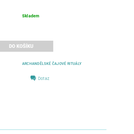
Skladem
ARCHANDĚLSKÉ ČAJOVÉ RITUÁLY
Dotaz