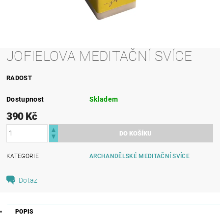
JOFIELOVA MEDITAČNÍ SVÍCE
RADOST
Dostupnost
Skladem
390 Kč
KATEGORIE
ARCHANDĚLSKÉ MEDITAČNÍ SVÍCE
Dotaz
POPIS